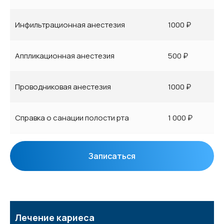
Инфильтрационная анестезия
1000 ₽
Аппликационная анестезия
500 ₽
Проводниковая анестезия
1000 ₽
Справка о санации полости рта
1 000 ₽
Записаться
Лечение кариеса