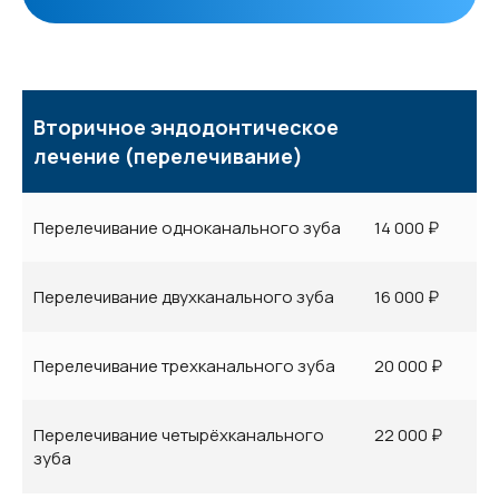
Вторичное эндодонтическое
лечение (перелечивание)
Перелечивание одноканального зуба
14 000 ₽
Перелечивание двухканального зуба
16 000 ₽
Перелечивание трехканального зуба
20 000 ₽
Перелечивание четырёхканального
22 000 ₽
зуба