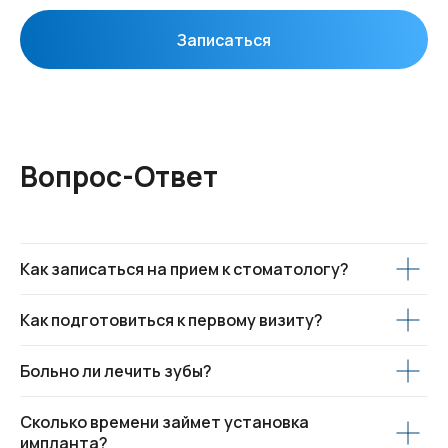
Записаться
Вопрос-Ответ
Как записаться на прием к стоматологу?
Как подготовиться к первому визиту?
Больно ли лечить зубы?
Сколько времени займет установка
импланта?