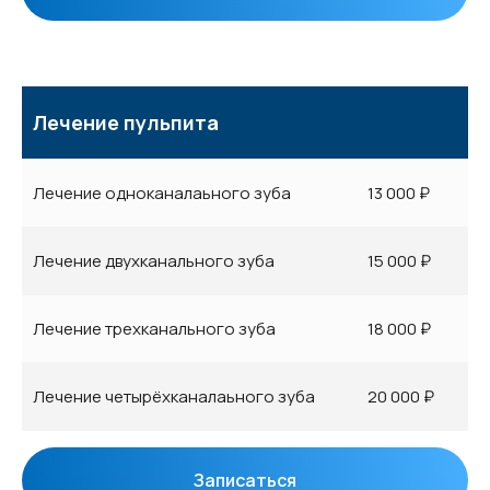
Лечение пульпита
Лечение одноканалаьного зуба
13 000 ₽
Лечение двухканального зуба
15 000 ₽
Лечение трехканального зуба
18 000 ₽
Лечение четырёхканалаьного зуба
20 000 ₽
Записаться