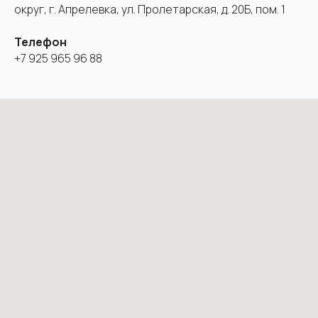
округ, г. Апрелевка, ул. Пролетарская, д. 20Б, пом. 1
Телефон
+7 925 965 96 88