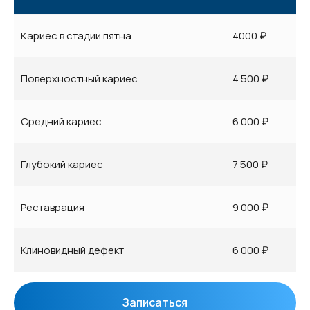
Кариес в стадии пятна
4000 ₽
Поверхностный кариес
4 500 ₽
Средний кариес
6 000 ₽
Глубокий кариес
7 500 ₽
Реставрация
9 000 ₽
Клиновидный дефект
6 000 ₽
Записаться