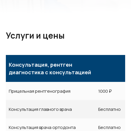
Услуги и цены
Консультация, рентген
диагностика с консультацией
Прицельная рентгенография
1000 ₽
Консультация главного врача
Бесплатно
Консультация врача ортодонта
Бесплатно