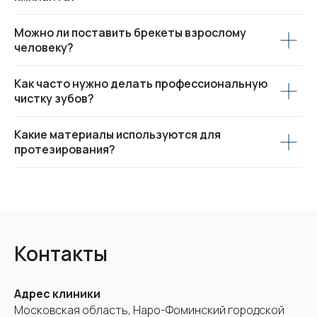
Можно ли поставить брекеты взрослому
человеку?
Как часто нужно делать профессиональную
чистку зубов?
Какие материалы используются для
протезирования?
Контакты
Адрес клиники
Московская область, Наро-Фоминский городской