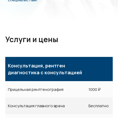
Услуги и цены
Консультация, рентген
диагностика с консультацией
Прицельная рентгенография
1000 ₽
Консультация главного врача
Бесплатно