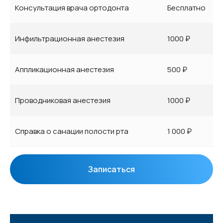
Консультация врача ортодонта
Бесплатно
Инфильтрационная анестезия
1000 ₽
Аппликационная анестезия
500 ₽
Проводниковая анестезия
1000 ₽
Справка о санации полости рта
1 000 ₽
Записаться