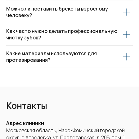
Можно ли поставить брекеты взрослому
человеку?
Как часто нужно делать профессиональную
чистку зубов?
Какие материалы используются для
протезирования?
Контакты
Адрес клиники
Московская область, Наро-Фоминский городской
округ, г. Апрелевка, ул. Пролетарская, д. 20Б, пом. 1