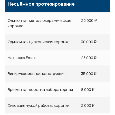
Несъёмное протезирование
Одиночная металлокерамическая
22 000 ₽
коронка
Одиночная циркониевая коронка
30 000 ₽
Накладка Emax
23 000 ₽
Винир+временная конструкция
35 000 ₽
Временная коронка лабораторная
8 000 ₽
Фиксация чужой работы, коронки
2 000 ₽