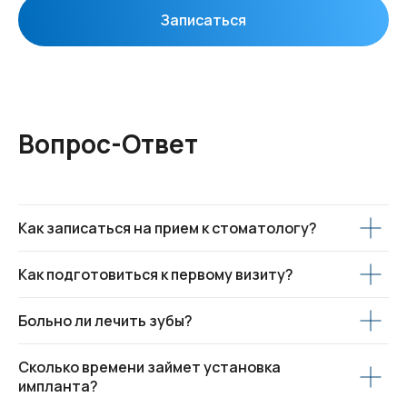
Записаться
Вопрос-Ответ
Как записаться на прием к стоматологу?
Как подготовиться к первому визиту?
Больно ли лечить зубы?
Сколько времени займет установка
импланта?