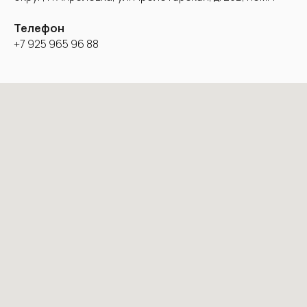
Телефон
+7 925 965 96 88